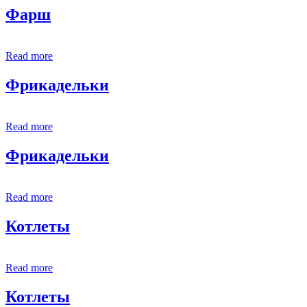
Фарш
Read more
Фрикадельки
Read more
Фрикадельки
Read more
Котлеты
Read more
Котлеты