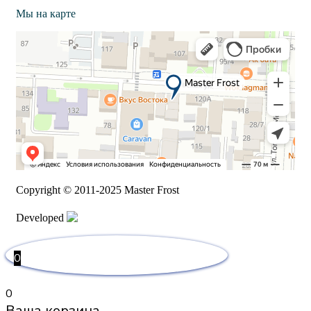
Мы на карте
Copyright © 2011-2025 Master Frost
Developed
0
0
Ваша корзина