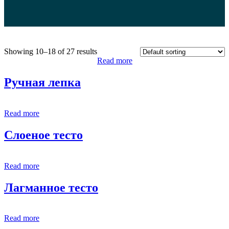
Showing 10–18 of 27 results
Read more
Ручная лепка
Read more
Слоеное тесто
Read more
Лагманное тесто
Read more