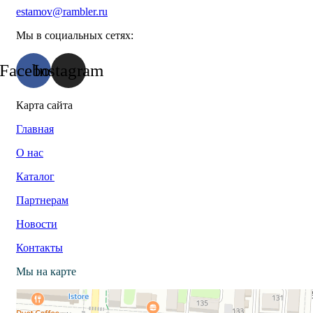
estamov@rambler.ru
Мы в социальных сетях:
Facebook
Instagram
Карта сайта
Главная
О нас
Каталог
Партнерам
Новости
Контакты
Мы на карте