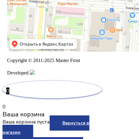
Copyright © 2011-2025 Master Frost
Developed
0
0
Ваша корзина
Ваша корзина пуста
Вернуться в
магазин