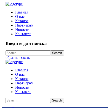
Главная
О нас
Каталог
Партнерам
Новости
Контакты
Введите для поиска
обратная связь
Главная
О нас
Каталог
Партнерам
Новости
Контакты