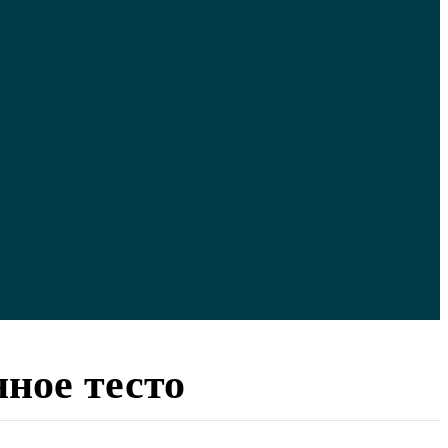
ное тесто